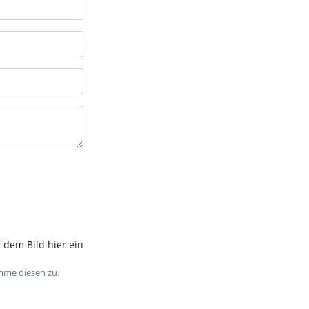
 dem Bild hier ein
mme diesen zu.