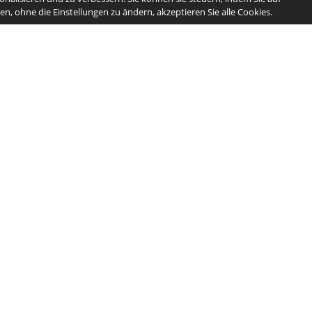
n, ohne die Einstellungen zu ändern, akzeptieren Sie alle Cookies.