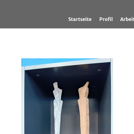
Startseite
Profil
Arbei