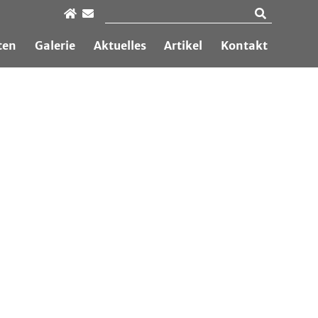
ten
Galerie
Aktuelles
Artikel
Kontakt