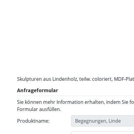
Skulpturen aus Lindenholz, teilw. coloriert, MDF-Platt
Anfrageformular
Sie können mehr Information erhalten, indem Sie f
Formular ausfüllen.
Produktname: