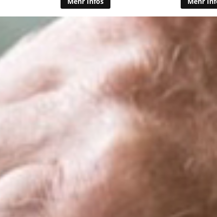
Mehr Infos
Mehr Inf