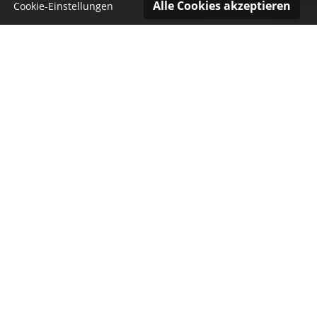
Cookie-Einstellungen