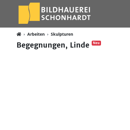
Arbeiten
Skulpturen
Begegnungen, Linde
Neu