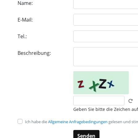
Name:
E-Mail:
Tel.:
Beschreibung:
Geben Sie bitte die Zeichen auf
Ich habe die
Allgemeine Anfragebedingungen
gelesen und sti