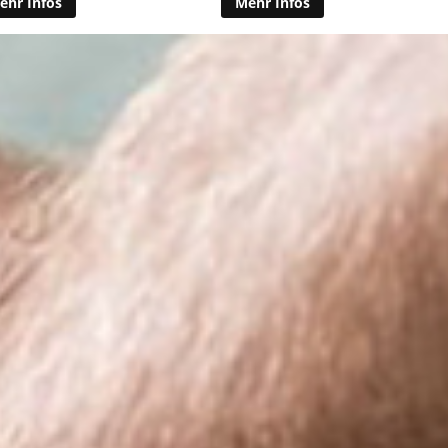
ehr Infos
Mehr Infos