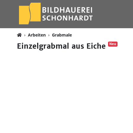
Arbeiten
Grabmale
Einzelgrabmal aus Eiche
Neu