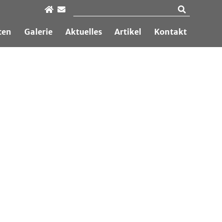
ten
Galerie
Aktuelles
Artikel
Kontakt