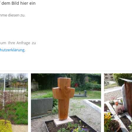
 dem Bild hier ein
mme diesen zu.
 um Ihre Anfrage zu
hutzerklärung
.