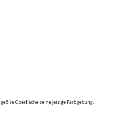
 geölte Oberfläche seine jetzige Farbgebung.