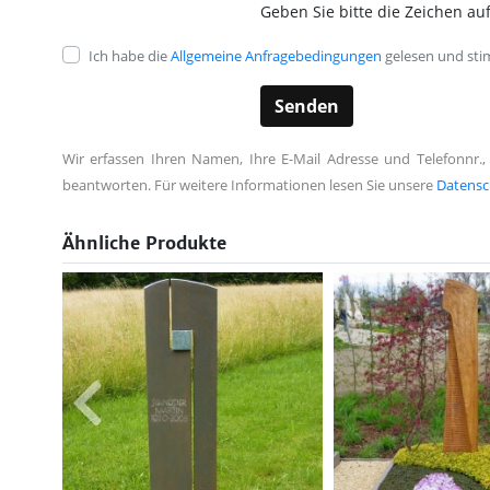
Geben Sie bitte die Zeichen auf
Ich habe die
Allgemeine Anfragebedingungen
gelesen und sti
Wir erfassen Ihren Namen, Ihre E-Mail Adresse und Telefonnr.,
beantworten. Für weitere Informationen lesen Sie unsere
Datensc
Ähnliche Produkte