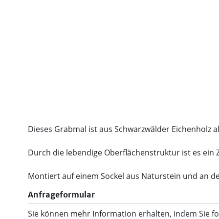
Dieses Grabmal ist aus Schwarzwälder Eichenholz a
Durch die lebendige Oberflächenstruktur ist es ein
Montiert auf einem Sockel aus Naturstein und an der
Anfrageformular
Sie können mehr Information erhalten, indem Sie f