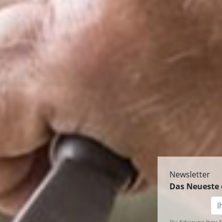
Newsletter
Das Neueste 
Die Erfassung Ihrer 