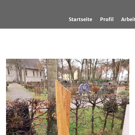
Startseite
Profil
Arbei