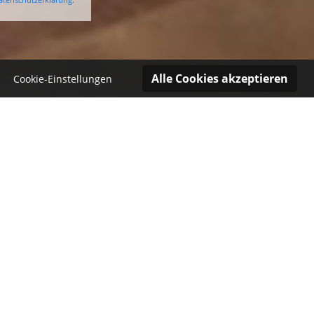
Cookie-Einstellungen