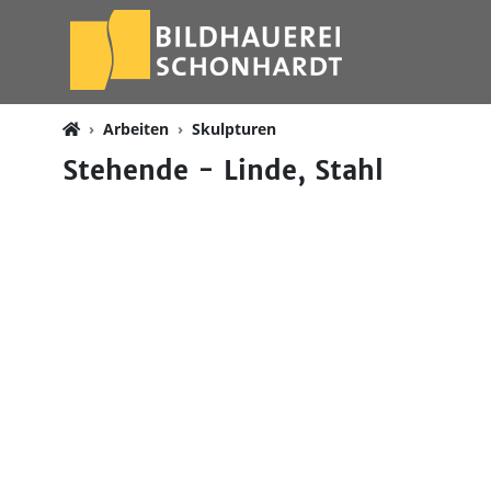
Arbeiten
Skulpturen
Stehende - Linde, Stahl