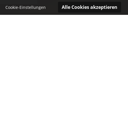
Cookie-Einstellungen