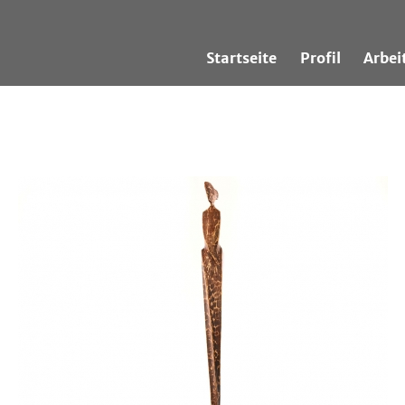
Startseite
Profil
Arbei