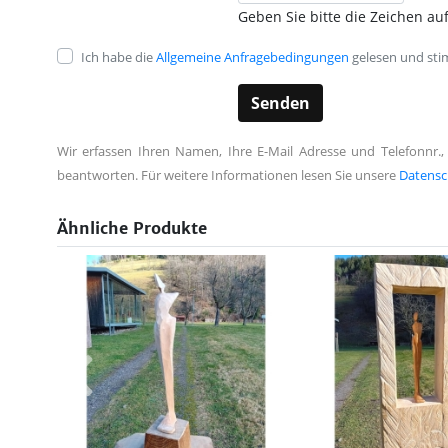
Geben Sie bitte die Zeichen auf
Ich habe die
Allgemeine Anfragebedingungen
gelesen und sti
Wir erfassen Ihren Namen, Ihre E-Mail Adresse und Telefonnr.,
beantworten. Für weitere Informationen lesen Sie unsere
Datensc
Ähnliche Produkte