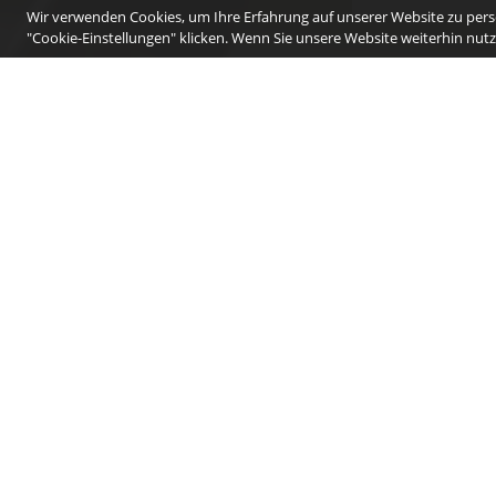
Wir verwenden Cookies, um Ihre Erfahrung auf unserer Website zu perso
"Cookie-Einstellungen" klicken. Wenn Sie unsere Website weiterhin nutze