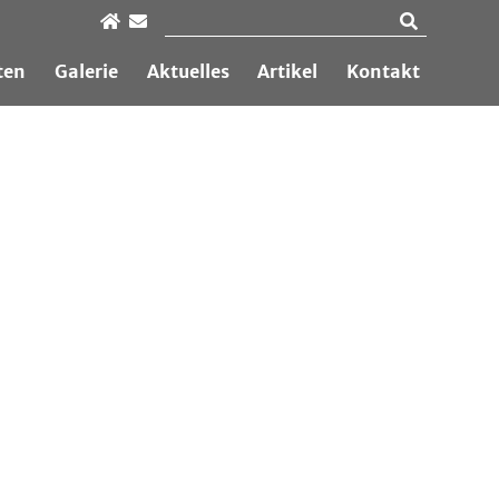
ten
Galerie
Aktuelles
Artikel
Kontakt