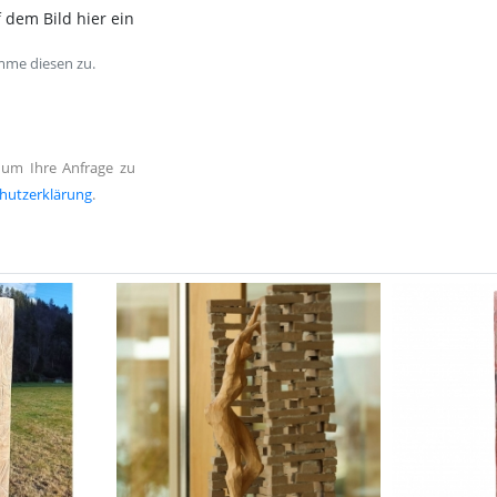
 dem Bild hier ein
mme diesen zu.
 um Ihre Anfrage zu
hutzerklärung
.