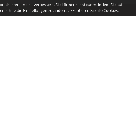
nalisieren und zu verbessern. Sie können sie steuern, indem Sie auf
n, ohne die Einstellungen zu ändern, akzeptieren Sie alle Cookies.