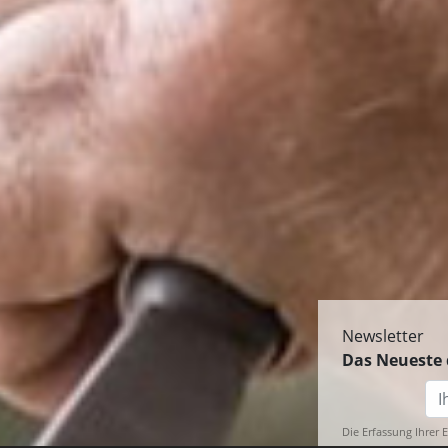
Newsletter
Das Neueste 
Die Erfassung Ihrer 